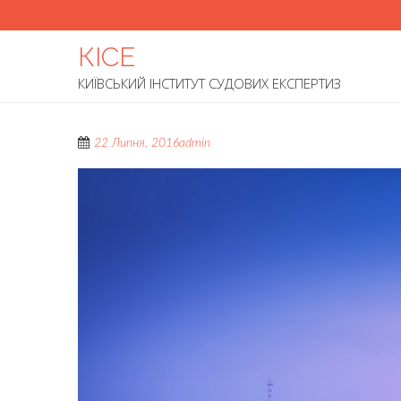
КІСЕ
КИЇВСЬКИЙ ІНСТИТУТ СУДОВИХ ЕКСПЕРТИЗ
22 Липня, 2016
admin