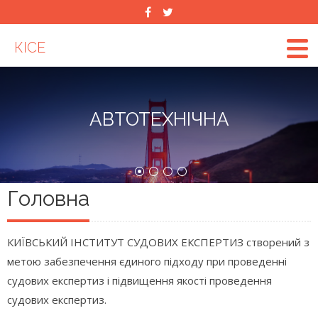
КІСЕ
АВТОТЕХНІЧНА
Головна
КИЇВСЬКИЙ ІНСТИТУТ СУДОВИХ ЕКСПЕРТИЗ створений з
метою забезпечення єдиного підходу при проведенні
судових експертиз і підвищення якості проведення
судових експертиз.